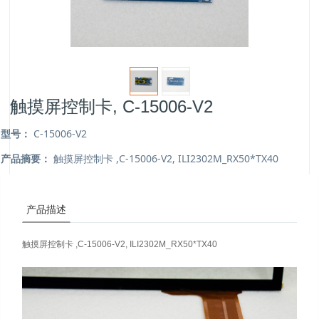
触摸屏控制卡, C-15006-V2
型号：
C-15006-V2
产品摘要：
触摸屏控制卡 ,C-15006-V2, ILI2302M_RX50*TX40
产品描述
触摸屏控制卡 ,C-15006-V2, ILI2302M_RX50*TX40