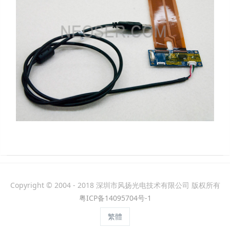
Copyright © 2004 - 2018 深圳市风扬光电技术有限公司 版权所有
粤ICP备14095704号-1
繁體